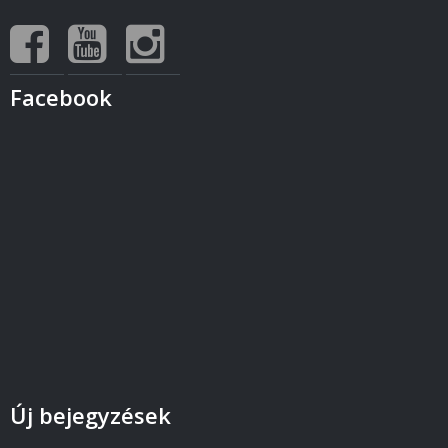
Facebook
Új bejegyzések