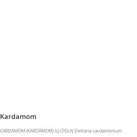
Kardamom
CARDAMOM (KARDÁMOM) ILLÓOLAJ Elettaria cardamomum