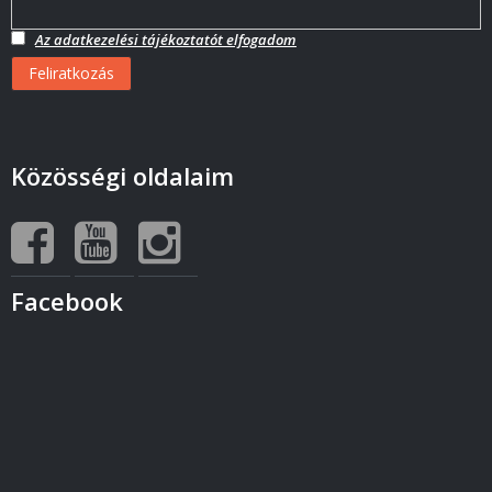
Az adatkezelési tájékoztatót elfogadom
Közösségi oldalaim
Facebook