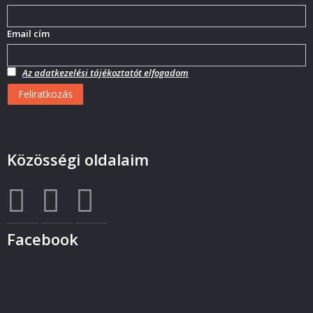
Email cím
Az adatkezelési tájékoztatót elfogadom
Közösségi oldalaim
Facebook