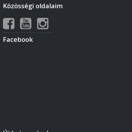
Közösségi oldalaim
Facebook