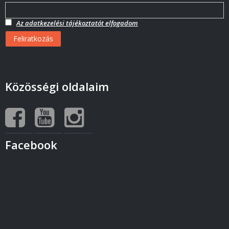
Az adatkezelési tájékoztatót elfogadom
Közösségi oldalaim
Facebook