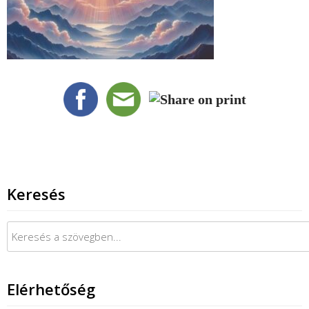
Keresés
Keresés:
Elérhetőség