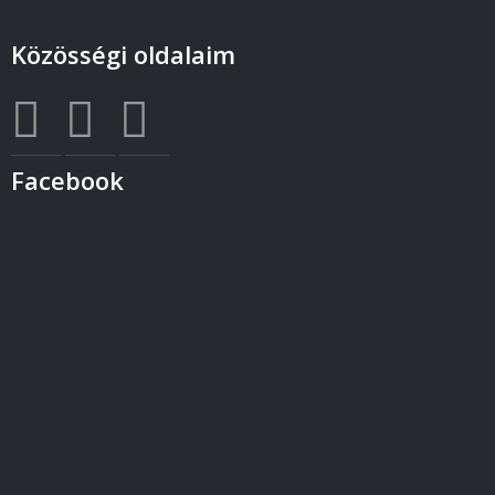
Közösségi oldalaim
Facebook