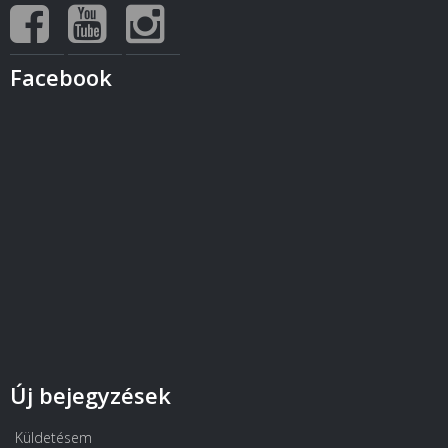
Facebook
Új bejegyzések
Küldetésem