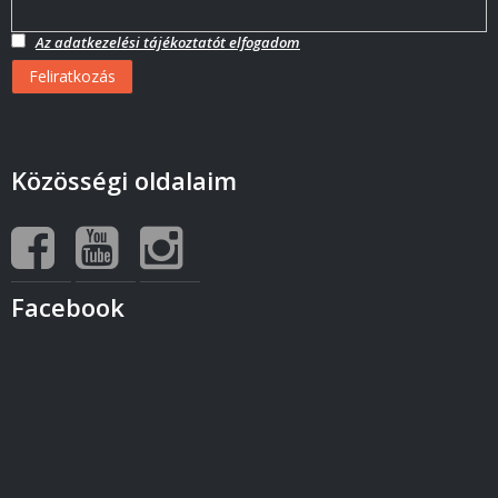
Az adatkezelési tájékoztatót elfogadom
Közösségi oldalaim
Facebook