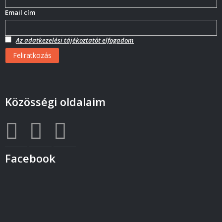
Email cím
Az adatkezelési tájékoztatót elfogadom
Közösségi oldalaim
Facebook