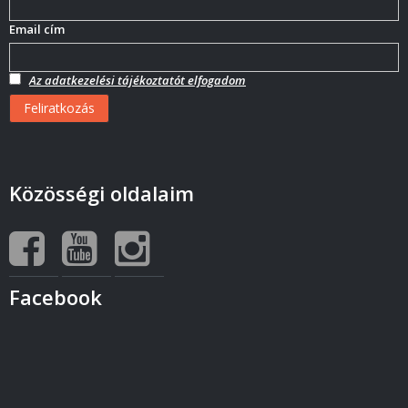
Email cím
Az adatkezelési tájékoztatót elfogadom
Közösségi oldalaim
Facebook