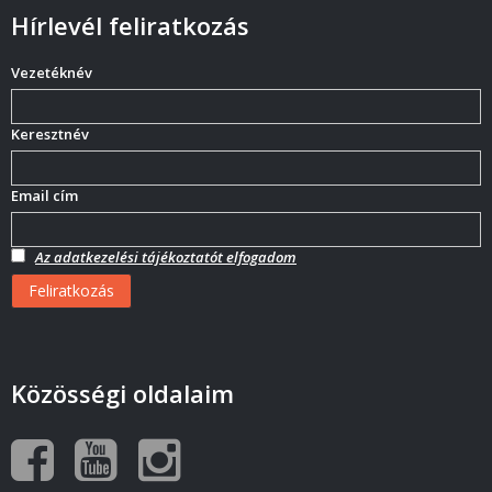
Hírlevél feliratkozás
Vezetéknév
Keresztnév
Email cím
Az adatkezelési tájékoztatót elfogadom
Közösségi oldalaim