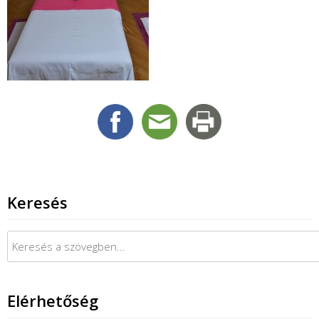
Keresés
Keresés:
Elérhetőség