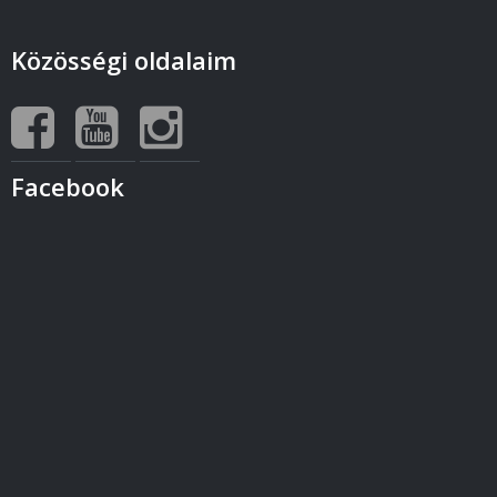
Közösségi oldalaim
Facebook