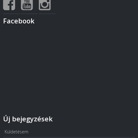
Facebook
Új bejegyzések
Küldetésem