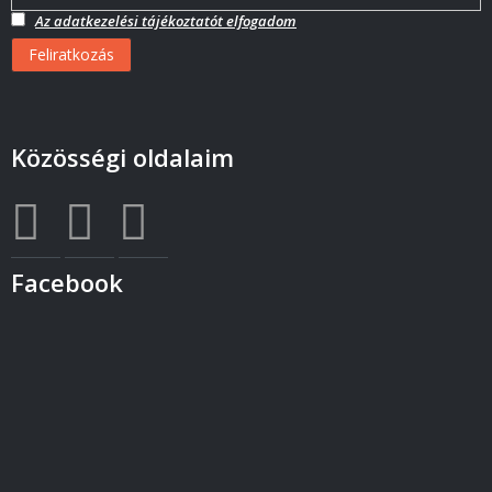
Az adatkezelési tájékoztatót elfogadom
Közösségi oldalaim
Facebook