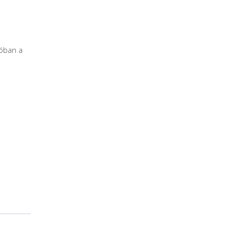
ióban a