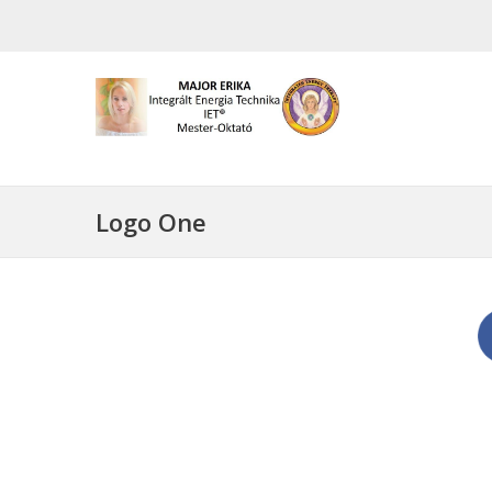
Logo One