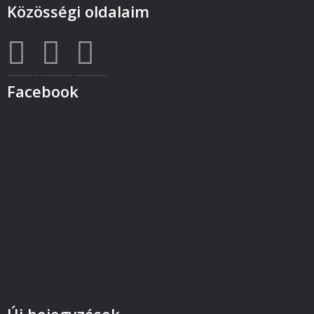
Közösségi oldalaim
Facebook