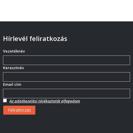
Hírlevél feliratkozás
Vezetéknév
Keresztnév
Email cím
Az adatkezelési tájékoztatót elfogadom