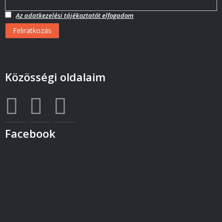
Az adatkezelési tájékoztatót elfogadom
Közösségi oldalaim
Facebook