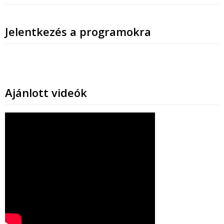
Jelentkezés a programokra
Ajánlott videók