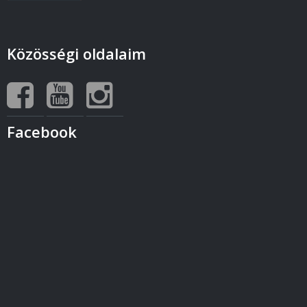
Közösségi oldalaim
Facebook