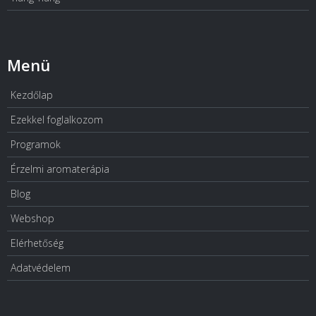
Menü
Kezdőlap
Ezekkel foglalkozom
Programok
Érzelmi aromaterápia
Blog
Webshop
Elérhetőség
Adatvédelem