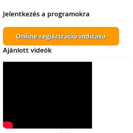
Jelentkezés a programokra
Ajánlott videók