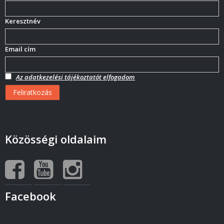
Keresztnév
Email cím
Az adatkezelési tájékoztatót elfogadom
Közösségi oldalaim
Facebook