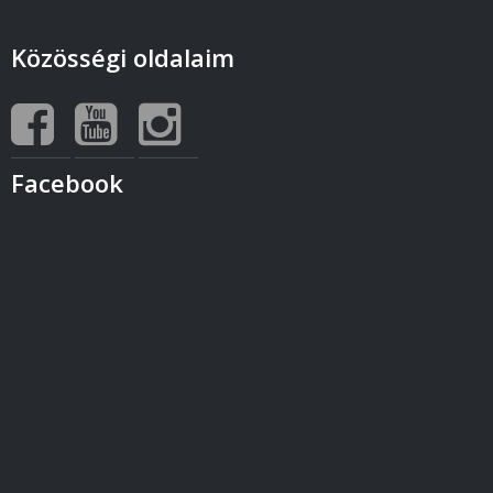
Közösségi oldalaim
Facebook