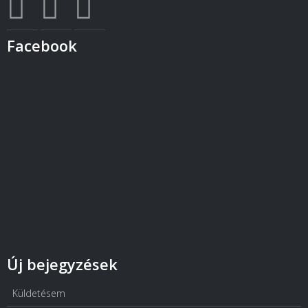
Facebook
Új bejegyzések
Küldetésem