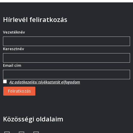
Hírlevél feliratkozás
Vezetéknév
Keresztnév
Email cím
Az adatkezelési tájékoztatót elfogadom
Közösségi oldalaim