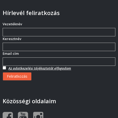
Hírlevél feliratkozás
Vezetéknév
Keresztnév
Email cím
Az adatkezelési tájékoztatót elfogadom
Közösségi oldalaim