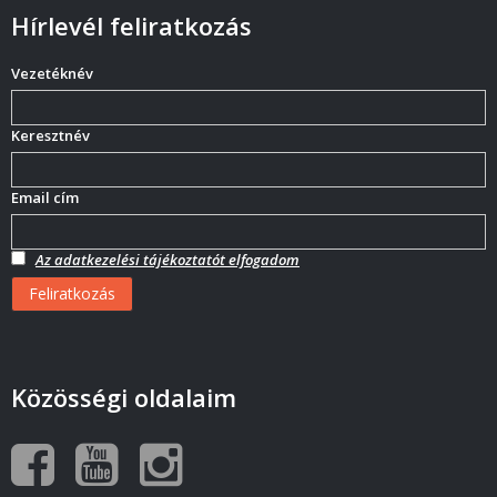
Hírlevél feliratkozás
Vezetéknév
Keresztnév
Email cím
Az adatkezelési tájékoztatót elfogadom
Közösségi oldalaim