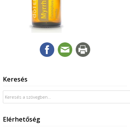
Keresés
Keresés:
Elérhetőség