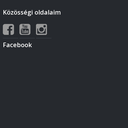
Közösségi oldalaim
Facebook