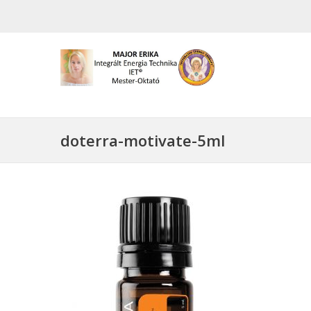
doterra-motivate-5ml