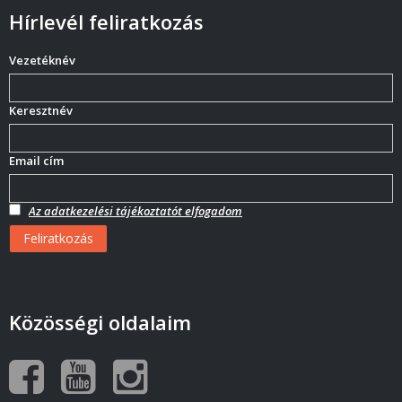
Hírlevél feliratkozás
Vezetéknév
Keresztnév
Email cím
Az adatkezelési tájékoztatót elfogadom
Közösségi oldalaim