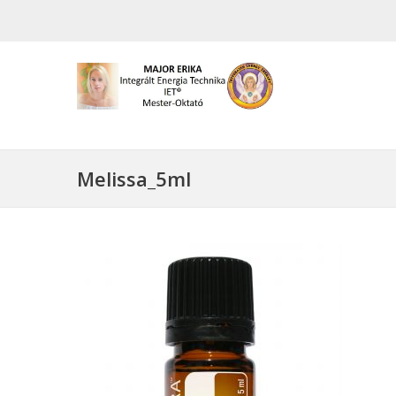
Melissa_5ml