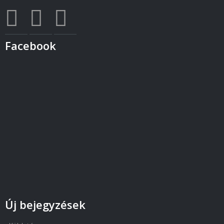
Facebook
Új bejegyzések