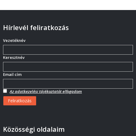
Hírlevél feliratkozás
Vezetéknév
Keresztnév
Email cím
Az adatkezelési tájékoztatót elfogadom
Közösségi oldalaim