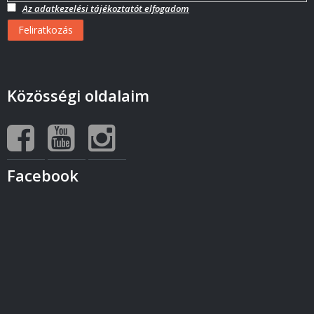
Az adatkezelési tájékoztatót elfogadom
Közösségi oldalaim
Facebook